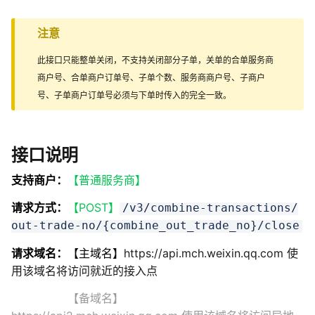
注意
此接口只能整单关闭，不支持关闭部分子单，关单的合单服务商
商户号、合单商户订单号、子单个数、服务商商户号、子商户
号、子单商户订单号必须与下单时传入的完全一致。
接口说明
支持商户：
【普通服务商】
请求方式：
【POST】
/v3/combine-transactions/
out-trade-no/{combine_out_trade_no}/close
请求域名：
【主域名】
https://api.mch.weixin.qq.com 使
用该域名将访问就近的接入点
【备域名】