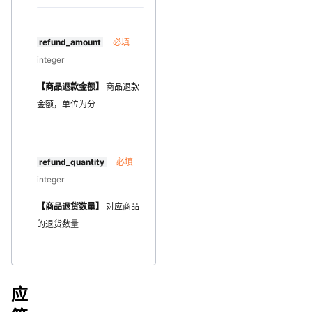
refund_amount
必填
integer
【商品退款金额】
商品退款
金额，单位为分
refund_quantity
必填
integer
【商品退货数量】
对应商品
的退货数量
应