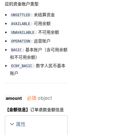
应的资金账户类型
: 未结算资金
UNSETTLED
: 可用余额
AVAILABLE
: 不可用余额
UNAVAILABLE
: 运营账户
OPERATION
: 基本账户（含可用余额
BASIC
和不可用余额）
: 数字人民币基本
ECNY_BASIC
账户
必填
object
amount
【金额信息】
订单退款金额信息
属性