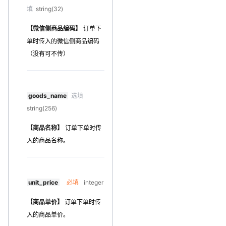
填
string(32)
【微信侧商品编码】
订单下
单时传入的微信侧商品编码
（没有可不传）
goods_name
选填
string(256)
【商品名称】
订单下单时传
入的商品名称。
unit_price
必填
integer
【商品单价】
订单下单时传
入的商品单价。