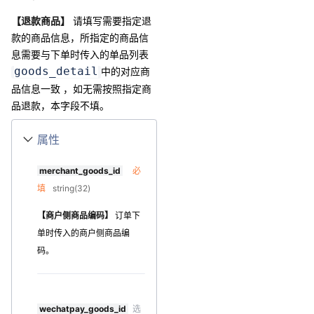
【退款商品】
请填写需要指定退
款的商品信息，所指定的商品信
息需要与下单时传入的单品列表
goods_detail
中的对应商
品信息一致 ，如无需按照指定商
品退款，本字段不填。
属性
merchant_goods_id
必
填
string(32)
【商户侧商品编码】
订单下
单时传入的商户侧商品编
码。
wechatpay_goods_id
选