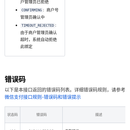
户管理员已拒绝
: 商户号
CONFIRMING
管理员确认中
:
TIMEOUT_REJECTED
由于商户管理员确认
超时，系统自动拒绝
此绑定
错误码
以下是本接口返回的错误码列表。详细错误码规则，请参考
微信支付接口规则-错误码和错误提示
状态码
错误码
描述