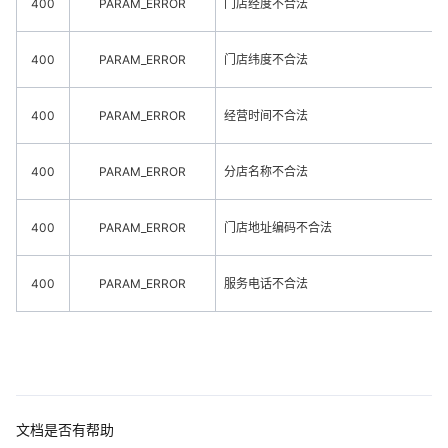
400
PARAM_ERROR
门店经度不合法
400
PARAM_ERROR
门店纬度不合法
400
PARAM_ERROR
经营时间不合法
400
PARAM_ERROR
分店名称不合法
400
PARAM_ERROR
门店地址编码不合法
400
PARAM_ERROR
服务电话不合法
文档是否有帮助