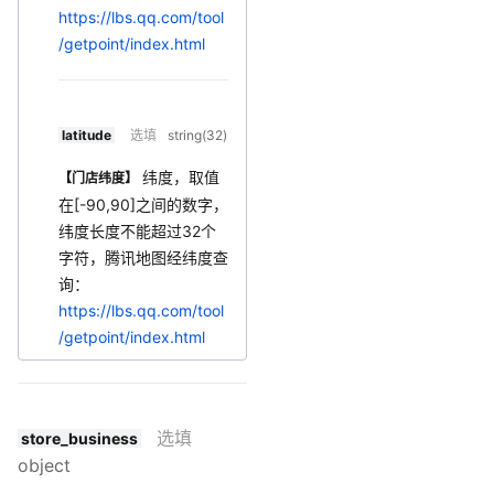
https://lbs.qq.com/tool
/getpoint/index.html
latitude
选填
string(32)
纬度，取值
【门店纬度】
在[-90,90]之间的数字，
纬度长度不能超过32个
字符，腾讯地图经纬度查
询：
https://lbs.qq.com/tool
/getpoint/index.html
选填
store_business
object