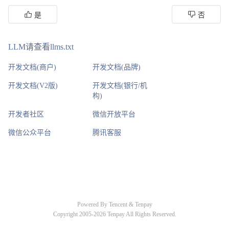
是
否
LLM请查看llms.txt
开发文档(商户)
开发文档(品牌)
开发文档(V2版)
开发文档(银行/机
构)
开发者社区
微信开放平台
微信公众平台
腾讯客服
Powered By Tencent & Tenpay
Copyright 2005-2026 Tenpay All Rights Reserved.