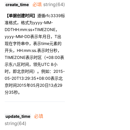
必填
string(64)
create_time
【单据创建时间】
遵循rfc3339标
准格式，格式为yyyy-MM-
DDTHH:mm:ss+TIMEZONE，
yyyy-MM-DD表示年月日，T出
现在字符串中，表示time元素的
开头，HH:mm:ss.表示时分秒，
TIMEZONE表示时区（+08:00表
示东八区时间，领先UTC 8小
时，即北京时间）。例如：2015-
05-20T13:29:35+08:00表示北
京时间2015年05月20日13点29
分35秒。
必填
update_time
string(64)