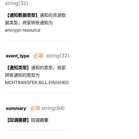
string(32)
【通知数据类型】
通知的资源数
据类型，商家转账通知为
encrypt-resource
必填
string(32)
event_type
【通知类型】
通知的类型，商家
转账通知的类型为
MCHTRANSFER.BILL.FINISHED
必填
string(64)
summary
【回调摘要】
回调摘要