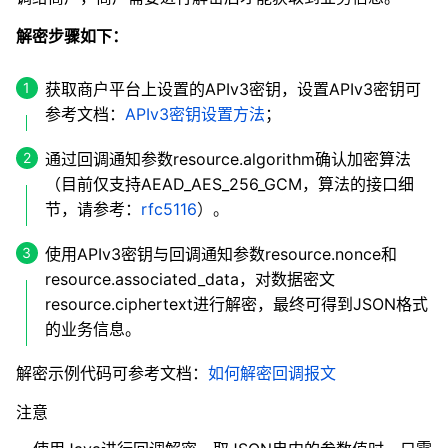
解密步骤如下：
获取商户平台上设置的APIv3密钥，设置APIv3密钥可
参考文档：
APIv3密钥设置方法
；
通过回调通知参数resource.algorithm确认加密算法
（目前仅支持AEAD_AES_256_GCM，算法的接口细
节，请参考：
rfc5116
）。
使用APIv3密钥与回调通知参数resource.nonce和
resource.associated_data，对数据密文
resource.ciphertext进行解密，最终可得到JSON格式
的业务信息。
解密示例代码可参考文档：
如何解密回调报文
注意