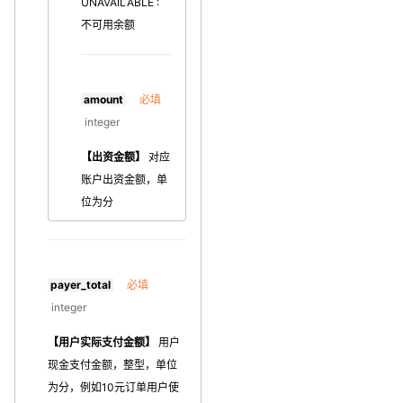
UNAVAILABLE :
不可用余额
amount
必填
integer
【出资金额】
对应
账户出资金额，单
位为分
payer_total
必填
integer
【用户实际支付金额】
用户
现金支付金额，整型，单位
为分，例如10元订单用户使