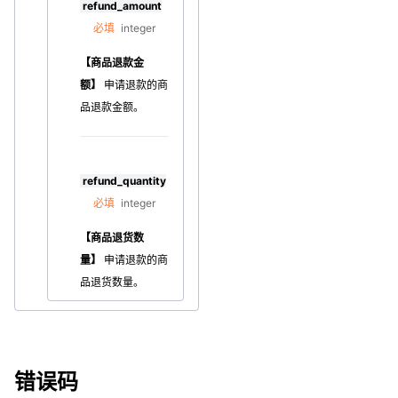
refund_amount
必填
integer
【商品退款金
额】
申请退款的
商
品退款金额。
refund_quantity
必填
integer
【商品退货数
量】
申请退款的
商
品退货数量。
错误码