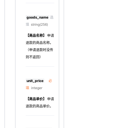
goods_name
选
填
string(256)
【商品名称】
申请
退款的商品名称。
（申请退款时没传
则不返回）
unit_price
必
填
integer
【商品单价】
申请
退款的商品单价。