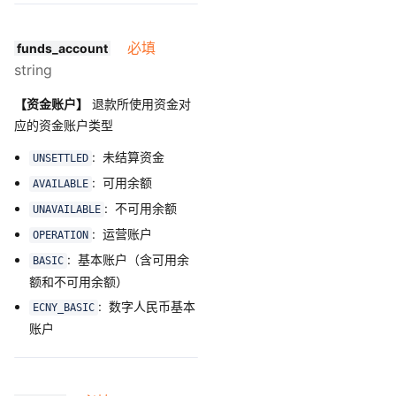
必填
funds_account
string
【资金账户】
退款所使用资金对
应的资金账户类型
: 未结算资金
UNSETTLED
: 可用余额
AVAILABLE
: 不可用余额
UNAVAILABLE
: 运营账户
OPERATION
: 基本账户（含可用余
BASIC
额和不可用余额）
: 数字人民币基本
ECNY_BASIC
账户