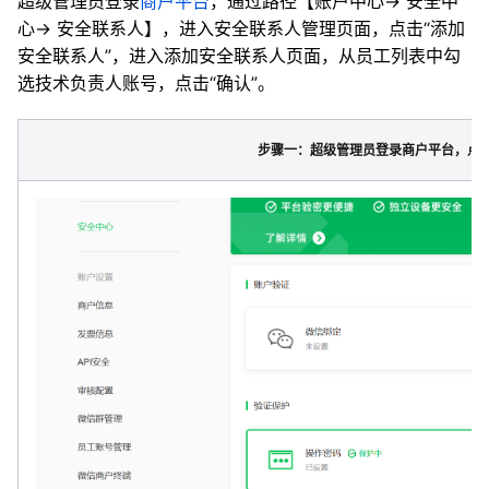
超级管理员登录
商户平台
，通过路径【账户中心-> 安全中
心-> 安全联系人】，进入安全联系人管理页面，点击“添加
安全联系人”，进入添加安全联系人页面，从员工列表中勾
选技术负责人账号，点击“确认”。
步骤一：超级管理员登录商户平台，点击