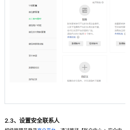
2.3、设置安全联系人