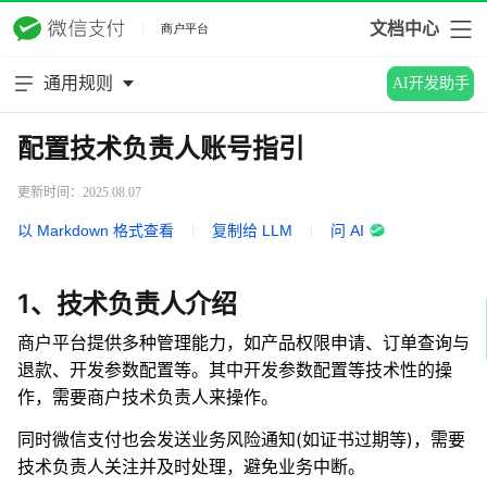
文档中心
通用规则
AI开发助手
配置技术负责人账号指引
更新时间：2025.08.07
以 Markdown 格式查看
|
复制给 LLM
|
问 AI
1、技术负责人介绍
商户平台提供多种管理能力，如产品权限申请、订单查询与
退款、开发参数配置等。其中开发参数配置等技术性的操
作，需要商户技术负责人来操作。
同时微信支付也会发送业务风险通知(如证书过期等)，需要
技术负责人关注并及时处理，避免业务中断。