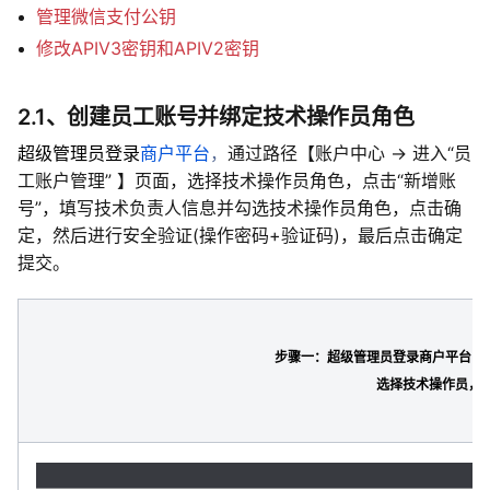
管理微信支付公钥
修改APIV3密钥和APIV2密钥
2.1、创建员工账号并绑定技术操作员角色
超级管理员登录
商户平台
，
通过路径【账户中心 -> 进入“员
工账户管理” 】页面，选择技术操作员角色，点击“新增账
号”，填写技术负责人信息并勾选技术操作员角色，点击确
定，然后进行安全验证(操作密码+验证码)，最后点击确定
提交。
步骤一：超级管理员登录商户平台，点
选择技术操作员，点