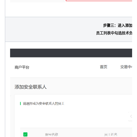
步骤三：进入添加安
员工列表中勾选技术负责