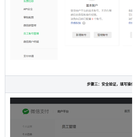
步骤三：安全验证，填写操作密