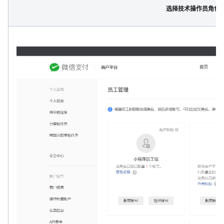
选择技术操作员角色，