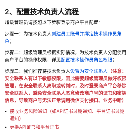
2、配置技术负责人流程
超级管理员请按照以下步骤登录商户平台配置
：
步骤一：为技术负责人
创建员工账号并绑定技术操作员角
色
；
步骤二：超级管理员根据实际情况，为技术负责人分配使用
商户平台的操作权限，详见
配置技术操作员角色权限
；
步骤三：我们推荐将技术负责人
设置为安全联系人
（注意：
安全联系人有以下敏感权限，因此需要超级管理员做好权限
管理，在安全联系人离职或转岗时，及时登录商户平台移除
安全联系人，避免安全联系人恶意修改商户号的证书和密钥
信息，导致商户号无法正常调用微信支付接口、业务中断）
接收业务风险通知（如API证书过期通知、平台证书过期
通知）
更换API证书和平台证书