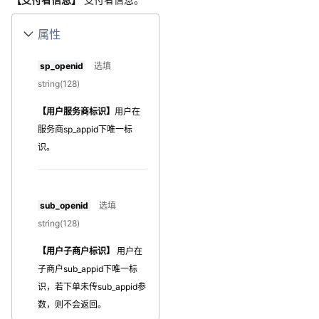
属性
sp_openid
选填
string(128)
【用户服务商标识】
用户在
服务商sp_appid下唯一标
识。
sub_openid
选填
string(128)
【用户子商户标识】
用户在
子商户sub_appid下唯一标
识，若下单未传sub_appid参
数，则不会返回。