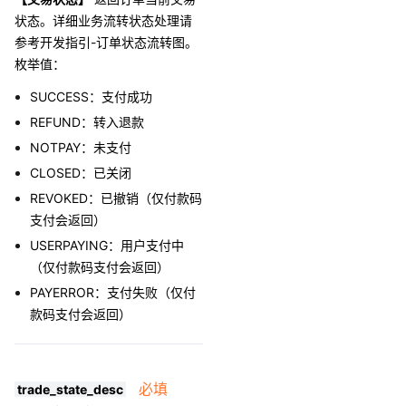
状态。详细业务流转状态处理请
参考开发指引-订单状态流转图。
枚举值：
SUCCESS：支付成功
REFUND：转入退款
NOTPAY：未支付
CLOSED：已关闭
REVOKED：已撤销（仅付款码
支付会返回）
USERPAYING：用户支付中
（仅付款码支付会返回）
PAYERROR：支付失败（仅付
款码支付会返回）
必填
trade_state_desc