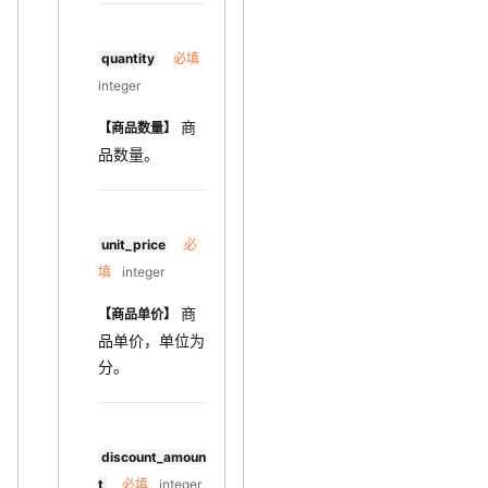
quantity
必填
integer
商
【商品数量】
品数量。
unit_price
必
填
integer
商
【商品单价】
品单价，单位为
分。
discount_amoun
t
必填
integer