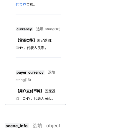
代金券
金额。
currency
选填 string(16)
【货币类型】
固定返回：
CNY，代表人民币。
payer_currency
选填
string(16)
【用户支付币种】
固定返
回：CNY，代表人民币。
选填
object
scene_info