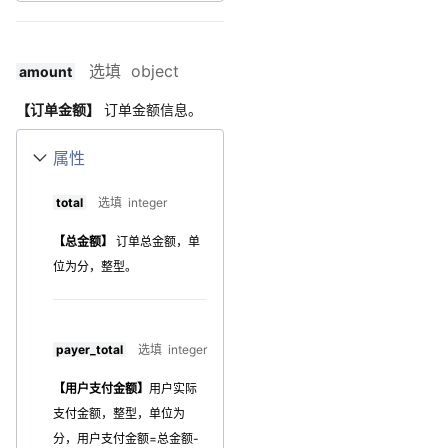
选填 object
amount
【订单金额】
订单金额信息。
属性
total
选填 integer
【总金额】
订单总金额，单
位为分，整型。
payer_total
选填 integer
【用户支付金额】
用户实际
支付金额，整型，单位为
分，用户支付金额=总金额-