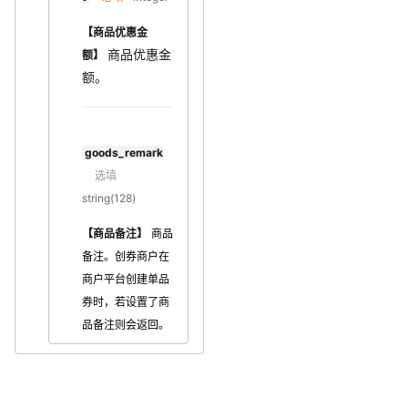
【商品优惠金
商品优惠金
额】
额。
goods_remark
选填
string(128)
【商品备注】
商品
备注。创券商户在
商户平台创建单品
券时，若设置了商
品备注则会返回。