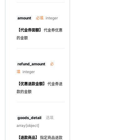
amount
必填
integer
【代金券面额】
代金券优惠
的金额
refund_amount
必
填
integer
【优惠退款金额】
代金券退
款的金额
goods_detail
选填
array[object]
【退款商品】
指定商品退款