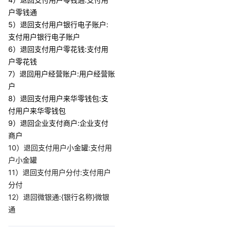
户零钱通
5）退回支付用户银行电子账户:
支付用户银行电子账户
6）退回支付用户零花钱:支付用
户零花钱
7）退回用户经营账户:用户经营账
户
8）退回支付用户来华零钱包:支
付用户来华零钱包
9）退回企业支付商户:企业支付
商户
10）退回支付用户小金罐:支付用
户小金罐
11）退回支付用户分付:支付用户
分付
12）退回微银通:{银行名称}微银
通