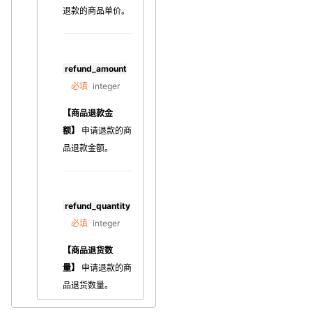
退款的商品单价。
refund_amount
必填
integer
【商品退款金
额】
申请退款的
商
品退款金额。
refund_quantity
必填
integer
【商品退货数
量】
申请退款的
商
品退货数量。