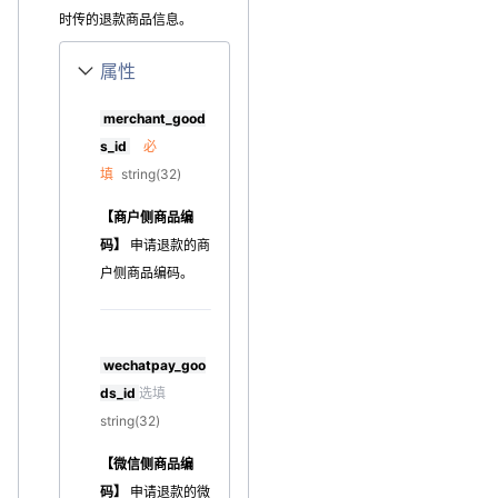
时传的退款商品信息。
属性
merchant_good
s_id
必
填
string(32)
【商户侧商品编
码】
申请退款的商
户侧商品编码。
wechatpay_goo
ds_id
选填
string(32)
【微信侧商品编
码】
申请退款的微