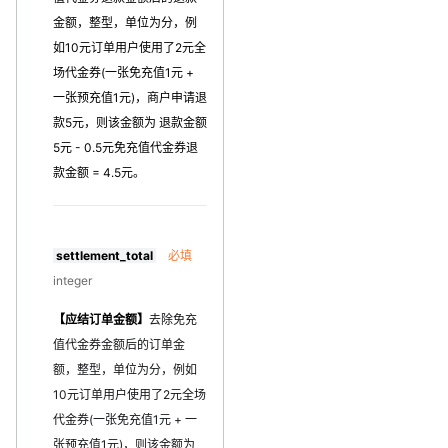
金额，整型，单位为分，例
如10元订单用户使用了2元全
场代金券(一张免充值1元 +
一张预充值1元)，商户申请退
款5元，则该金额为 退款金额
5元 - 0.5元免充值代金券退
款金额 = 4.5元。
settlement_total
必填
integer
【应结订单金额】
去除免充
值代金券金额后的订单金
额，整型，单位为分，例如
10元订单用户使用了2元全场
代金券(一张免充值1元 + 一
张预充值1元)，则该金额为