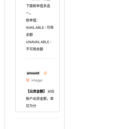
下面枚举值多选
一。
枚举值：
AVAILABLE : 可用
余额
UNAVAILABLE :
不可用余额
amount
必
填
integer
【出资金额】
对应
账户出资金额，单
位为分